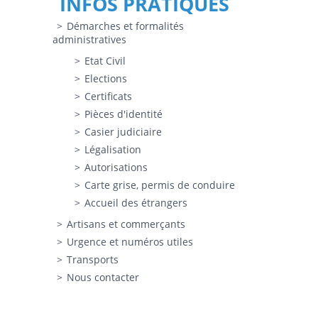
INFOS PRATIQUES
Démarches et formalités
administratives
Etat Civil
Elections
Certificats
Pièces d'identité
Casier judiciaire
Légalisation
Autorisations
Carte grise, permis de conduire
Accueil des étrangers
Artisans et commerçants
Urgence et numéros utiles
Transports
Nous contacter