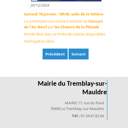
20/12/2024
Samedi 18 janvier, 18h30, salle de la Volière
La commune vous invite à assister au
Concert
de l'An Neuf
par
les Chœurs de la Pléiade
Entrée libre dans la limite des places disponibles
Participation libre
Précédent
Suivant
Mairie du Tremblay-sur-
Mauldre
MAIRIE 17, rue du Pavé
78490 Le Tremblay-sur-Mauldre
Tél :
01.34.87.82.64