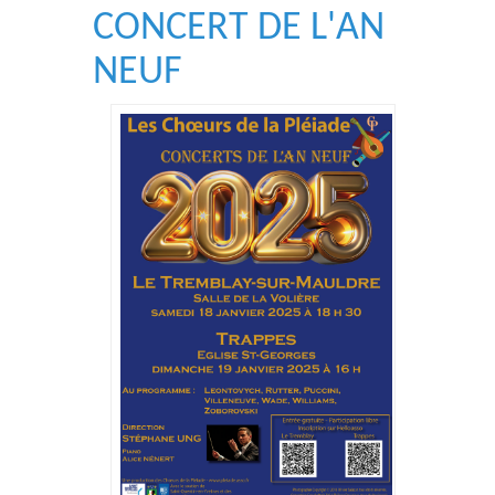
CONCERT DE L'AN
NEUF