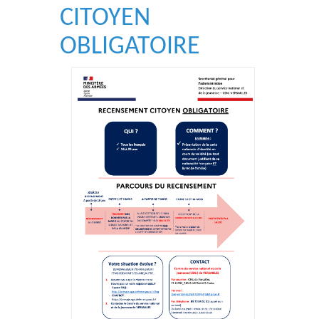
CITOYEN
OBLIGATOIRE