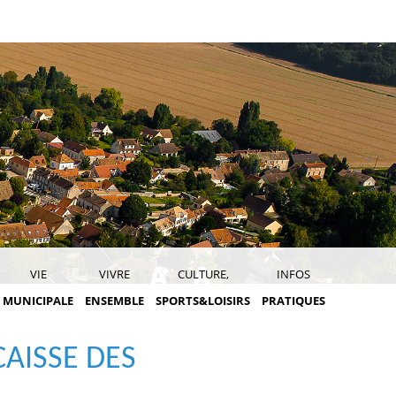
VIE
VIVRE
CULTURE,
INFOS
MUNICIPALE
ENSEMBLE
SPORTS&LOISIRS
PRATIQUES
CAISSE DES