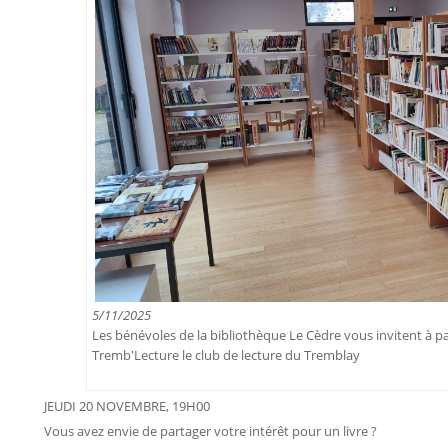
5/11/2025
Les bénévoles de la bibliothèque Le Cèdre vous invitent à pa
Tremb'Lecture le club de lecture du Tremblay
JEUDI 20 NOVEMBRE, 19H00
Vous avez envie de partager votre intérêt pour un livre ?