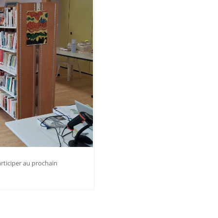
rticiper au prochain