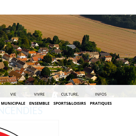
VIE
VIVRE
CULTURE,
INFOS
MUNICIPALE
ENSEMBLE
SPORTS&LOISIRS
PRATIQUES
INCENDIES