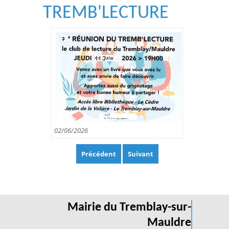
TREMB'LECTURE
02/06/2026
Précédent
Suivant
Mairie du Tremblay-sur-
Mauldre